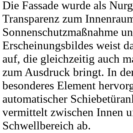
Die Fassade wurde als Nurg
Transparenz zum Innenraum
Sonnenschutzmaßnahme und
Erscheinungsbildes weist d
auf, die gleichzeitig auch m
zum Ausdruck bringt. In de
besonderes Element hervor
automatischer Schiebetüran
vermittelt zwischen Innen 
Schwellbereich ab.