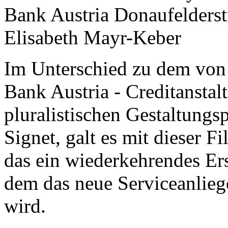
Im Unterschied zu dem von 
Bank Austria - Creditanstalt
pluralistischen Gestaltungs
Signet, galt es mit dieser F
das ein wiederkehrendes Ers
dem das neue Serviceanliege
wird.