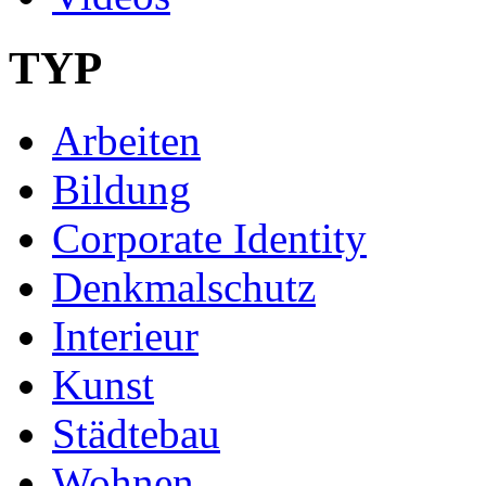
TYP
Arbeiten
Bildung
Corporate Identity
Denkmalschutz
Interieur
Kunst
Städtebau
Wohnen