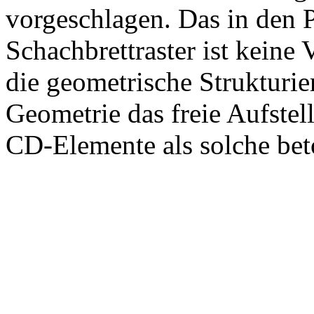
vorgeschlagen. Das in den Pi
Schachbrettraster ist keine 
die geometrische Strukturie
Geometrie das freie Aufste
CD-Elemente als solche bet