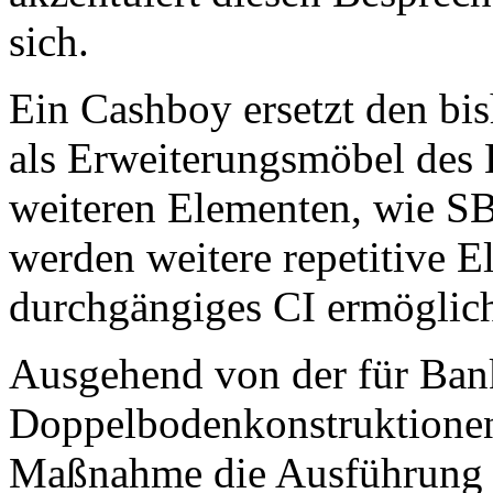
sich.
Ein Cashboy ersetzt den bis
als Erweiterungsmöbel des 
weiteren Elementen, wie SB
werden weitere repetitive E
durchgängiges CI ermöglic
Ausgehend von der für Bank
Doppelbodenkonstruktionen 
Maßnahme die Ausführung 