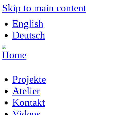
Skip to main content
English
Deutsch
Projekte
Atelier
Kontakt
Videos