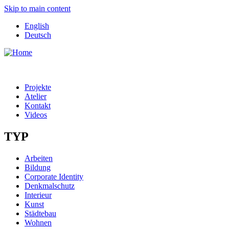
Skip to main content
English
Deutsch
Projekte
Atelier
Kontakt
Videos
TYP
Arbeiten
Bildung
Corporate Identity
Denkmalschutz
Interieur
Kunst
Städtebau
Wohnen