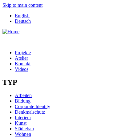
Skip to main content
English
Deutsch
Projekte
Atelier
Kontakt
Videos
TYP
Arbeiten
Bildung
Corporate Identity
Denkmalschutz
Interieur
Kunst
Städtebau
Wohnen