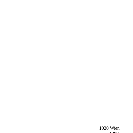
1020 Wien