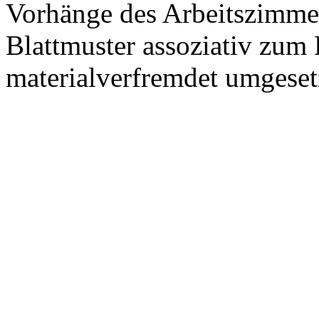
Vorhänge des Arbeitszimmer
Blattmuster assoziativ zum 
materialverfremdet umgeset