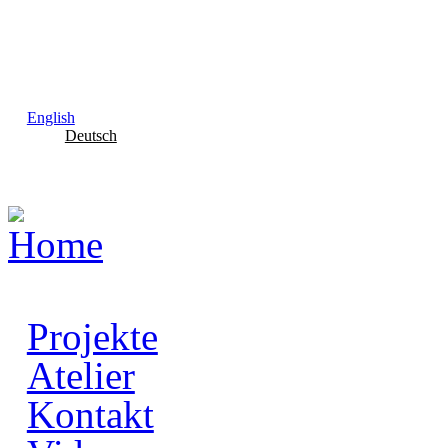
Skip to main content
English
Deutsch
Projekte
Atelier
Kontakt