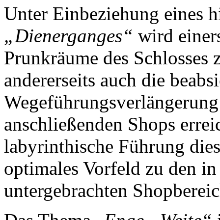
Unter Einbeziehung eines h
„Dienerganges“
wird einer
Prunkräume des Schlosses z
andererseits auch die beabsi
Wegeführungsverlängerung 
anschließenden Shops erreic
labyrinthische Führung die
optimales Vorfeld zu den i
untergebrachten Shopbereic