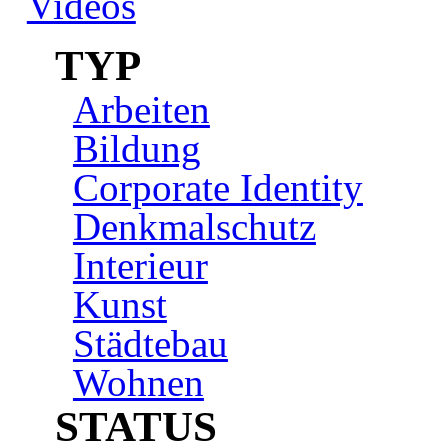
Videos
TYP
Arbeiten
Bildung
Corporate Identity
Denkmalschutz
Interieur
Kunst
Städtebau
Wohnen
STATUS