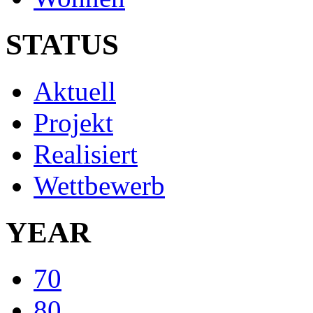
STATUS
Aktuell
Projekt
Realisiert
Wettbewerb
YEAR
70
80