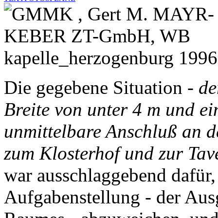
Die gegebene Situation -
de
Breite von unter 4 m und e
unmittelbare Anschluß an d
zum Klosterhof und zur Tave
war ausschlaggebend dafür,
Aufgabenstellung - der Aus