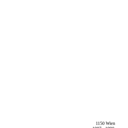
1150 Wien