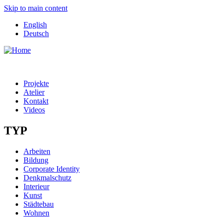
Skip to main content
English
Deutsch
Projekte
Atelier
Kontakt
Videos
TYP
Arbeiten
Bildung
Corporate Identity
Denkmalschutz
Interieur
Kunst
Städtebau
Wohnen